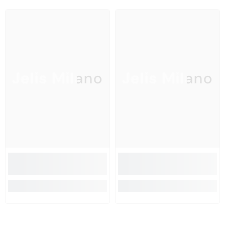
Jelis Milano
Jelis Milano