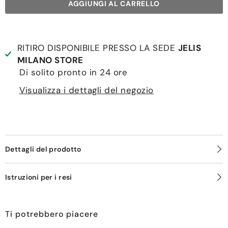
AGGIUNGI AL CARRELLO
RITIRO DISPONIBILE PRESSO LA SEDE
JELIS
MILANO STORE
Di solito pronto in 24 ore
Visualizza i dettagli del negozio
Dettagli del prodotto
Istruzioni per i resi
Ti potrebbero piacere