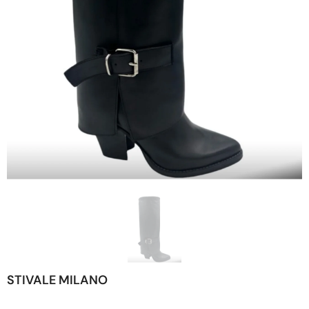
STIVALE MILANO