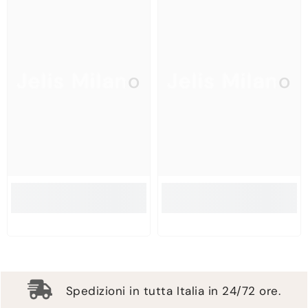
Jelis Milano
Jelis Milano
Spedizioni in tutta Italia in 24/72 ore.