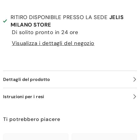
RITIRO DISPONIBILE PRESSO LA SEDE
JELIS
MILANO STORE
Di solito pronto in 24 ore
Visualizza i dettagli del negozio
Dettagli del prodotto
Istruzioni per i resi
Ti potrebbero piacere