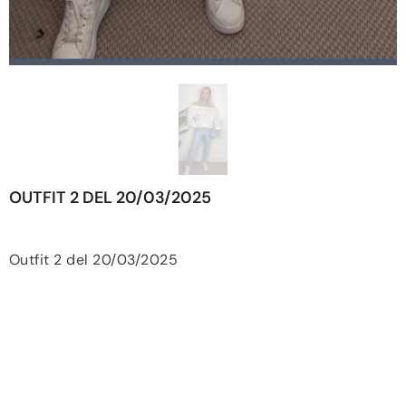
OUTFIT 2 DEL 20/03/2025
Outfit 2 del 20/03/2025