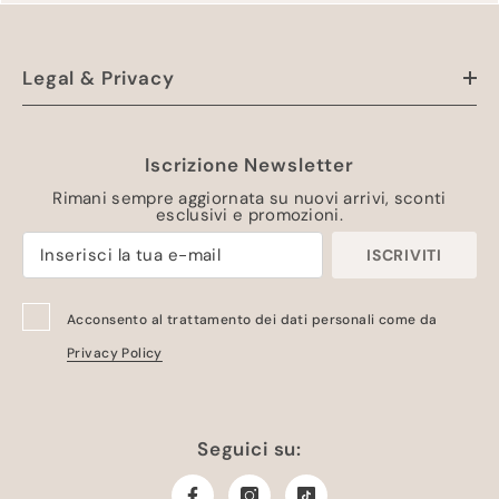
Legal & Privacy
Iscrizione Newsletter
Rimani sempre aggiornata su nuovi arrivi, sconti
esclusivi e promozioni.
ISCRIVITI
Acconsento al trattamento dei dati personali come da
Privacy Policy
Seguici su: