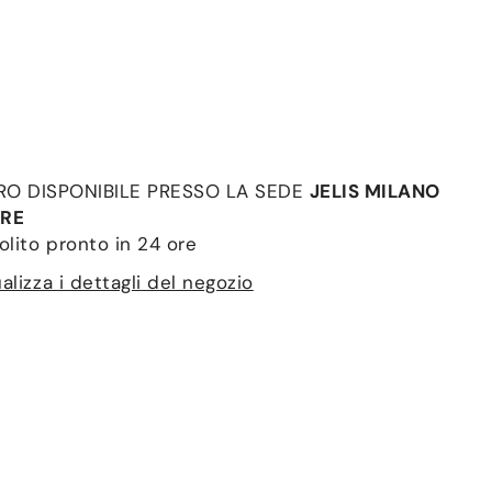
IRO DISPONIBILE PRESSO LA SEDE
JELIS MILANO
RE
olito pronto in 24 ore
alizza i dettagli del negozio