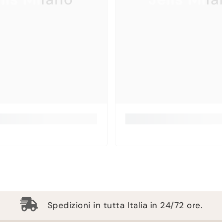
Spedizioni in tutta Italia in 24/72 ore.