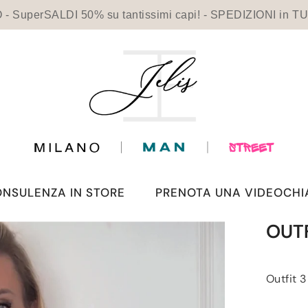
- SuperSALDI 50% su tantissimi capi! - SPEDIZIONI in
NSULENZA IN STORE
PRENOTA UNA VIDEOCH
OUTF
Outfit 