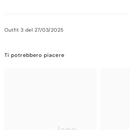
Outfit 3 del 27/03/2025
Ti potrebbero piacere
Jelis Milano
Je