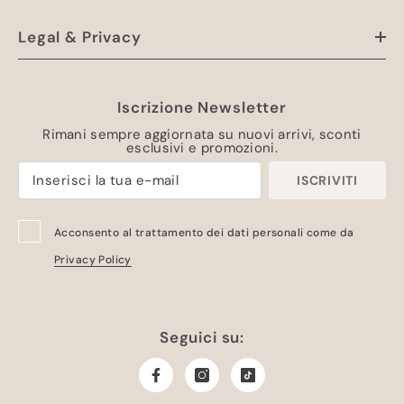
Legal & Privacy
Iscrizione Newsletter
Rimani sempre aggiornata su nuovi arrivi, sconti
esclusivi e promozioni.
ISCRIVITI
Acconsento al trattamento dei dati personali come da
Privacy Policy
Seguici su: