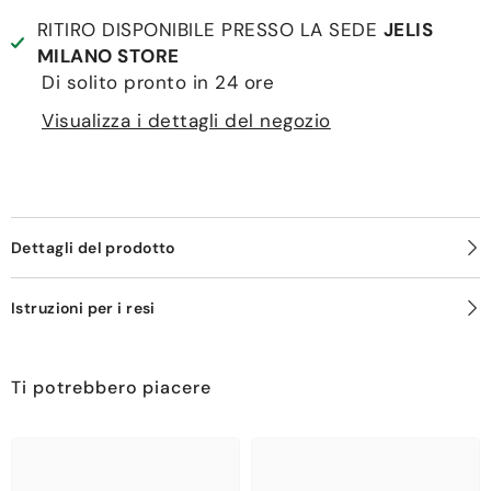
RITIRO DISPONIBILE PRESSO LA SEDE
JELIS
MILANO STORE
Di solito pronto in 24 ore
Visualizza i dettagli del negozio
Dettagli del prodotto
Istruzioni per i resi
Ti potrebbero piacere