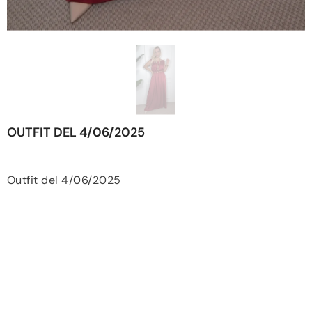
OUTFIT DEL 4/06/2025
Outfit del 4/06/2025