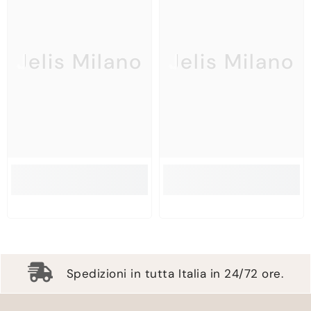
Jelis Milano
Jelis Milano
Spedizioni in tutta Italia in 24/72 ore.