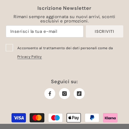
Iscrizione Newsletter
Rimani sempre aggiornata su nuovi arrivi, sconti
esclusivi e promozioni.
ISCRIVITI
Acconsento al trattamento dei dati personali come da
Privacy Policy
Seguici su:
Metodi
di
pagamento