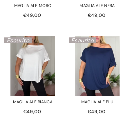
MAGLIA ALE MORO
MAGLIA ALE NERA
€49,00
€49,00
Esaurito
Esaurito
MAGLIA ALE BIANCA
MAGLIA ALE BLU
€49,00
€49,00