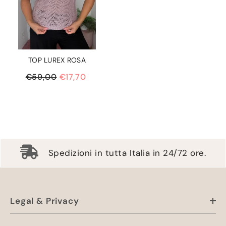
TOP LUREX ROSA
€59,00
€17,70
Spedizioni in tutta Italia in 24/72 ore.
Legal & Privacy