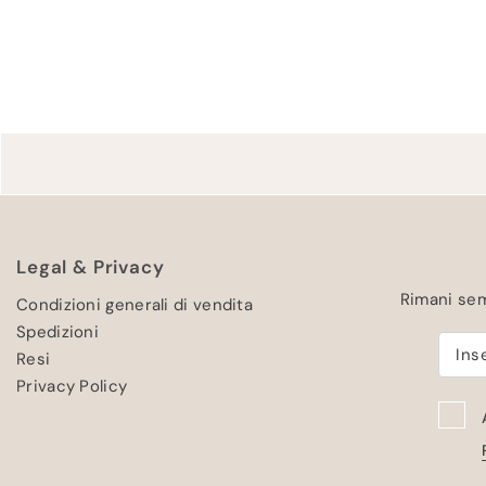
Legal & Privacy
Rimani sem
Condizioni generali di vendita
Spedizioni
Resi
Privacy Policy