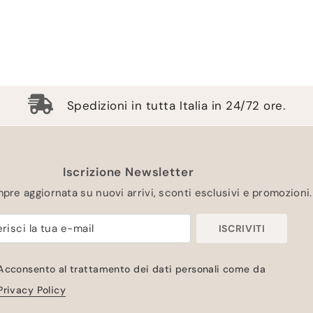
Spedizioni in tutta Italia in 24/72 ore.
Iscrizione Newsletter
pre aggiornata su nuovi arrivi, sconti esclusivi e promozioni.
ISCRIVITI
Acconsento al trattamento dei dati personali come da
Privacy Policy