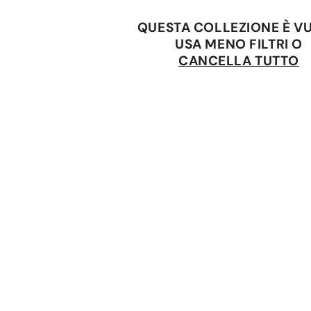
QUESTA COLLEZIONE È V
USA MENO FILTRI O
CANCELLA TUTTO